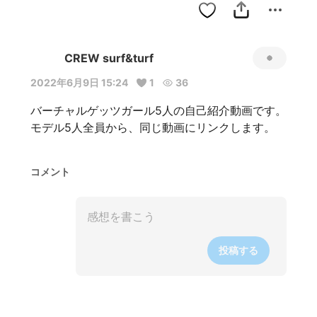
CREW surf&turf
2022年6月9日 15:24
1
36
バーチャルゲッツガール5人の自己紹介動画です。

モデル5人全員から、同じ動画にリンクします。
コメント
投稿する