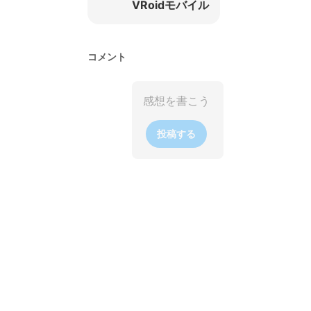
VRoidモバイル
コメント
投稿する