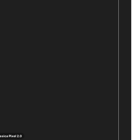
ssica Pixel 2.0