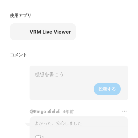
使用アプリ
VRM Live Viewer
コメント
投稿する
@
Ringo 🍎🍎🍎
4年前
よかった、安心しました
1