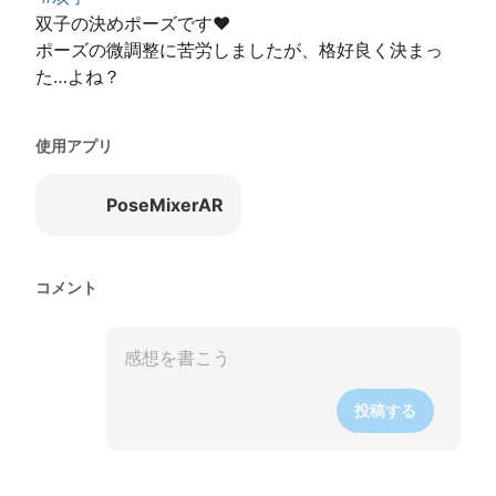
双子の決めポーズです❤️

ポーズの微調整に苦労しましたが、格好良く決まっ
た…よね？
使用アプリ
PoseMixerAR
コメント
投稿する