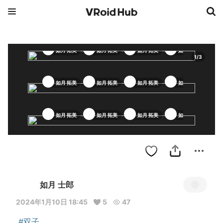
如月 拓美
如月 拓美
如月 拓美
如月 拓美
1
/
3
如月 拓美
如月 拓美
如月 拓美
如月 拓美
如月 拓美
如月 拓美
如月 拓美
如月 拓美
如月 士郎
2024年1月10日 18:45
5
47
#双子