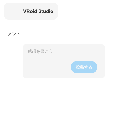
VRoid Studio
コメント
投稿する