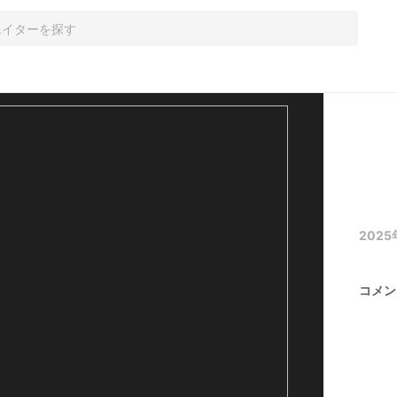
2025
コメン