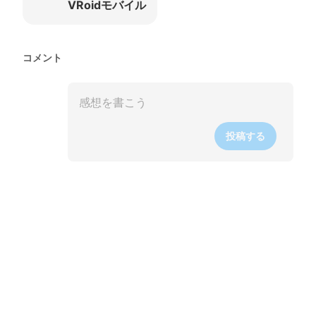
VRoidモバイル
コメント
投稿する