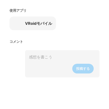
使用アプリ
VRoidモバイル
コメント
投稿する