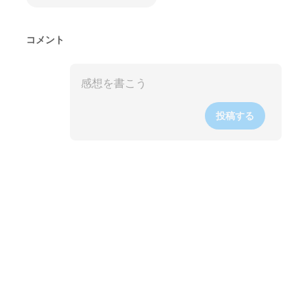
コメント
投稿する