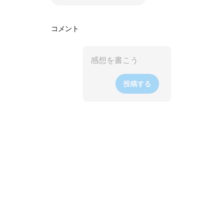
コメント
投稿する