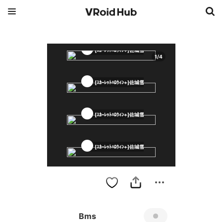
[ｽｶｰﾚｯﾄﾊﾛｳｨﾝ+]佐城雪美
1
/
4
[ｽｶｰﾚｯﾄﾊﾛｳｨﾝ+]佐城雪美
[ｽｶｰﾚｯﾄﾊﾛｳｨﾝ+]佐城雪美
[ｽｶｰﾚｯﾄﾊﾛｳｨﾝ+]佐城雪美
Bms