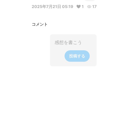
2025年7月21日 05:19
1
17
コメント
投稿する