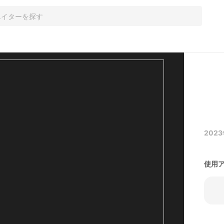
2023
使用