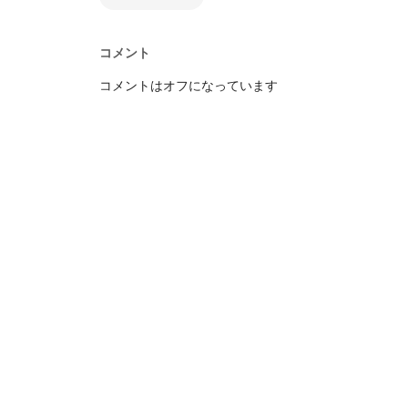
コメント
コメントはオフになっています