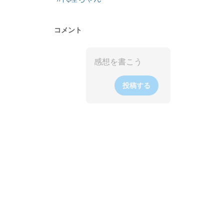
コメント
投稿する