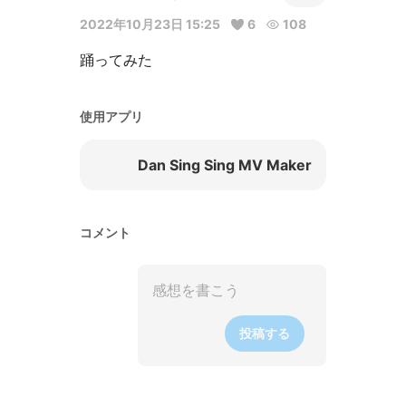
2022年10月23日 15:25
6
108
踊ってみた
使用アプリ
Dan Sing Sing MV Maker
コメント
投稿する