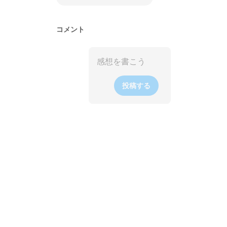
コメント
投稿する