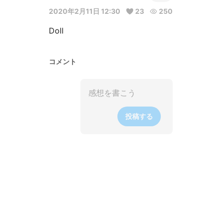
2020年2月11日 12:30
23
250
Doll
コメント
投稿する