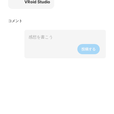
VRoid Studio
コメント
投稿する