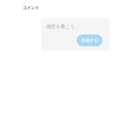
コメント
投稿する