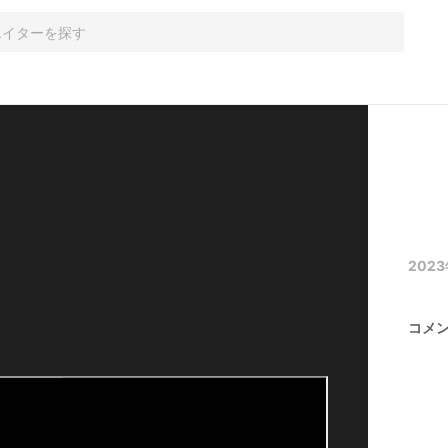
2023
コメ