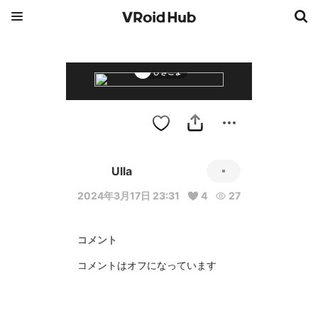
ひきこま
Ulla
2024年3月17日 23:31
4
27
コメント
コメントはオフになっています