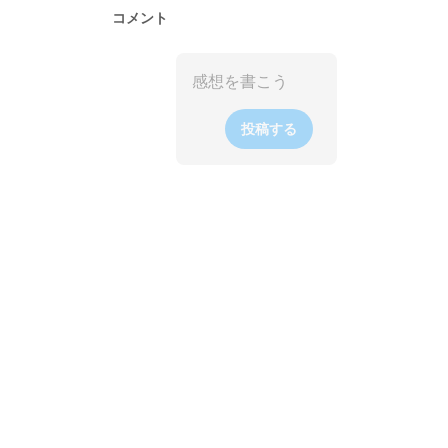
コメント
投稿する