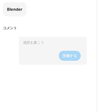
Blender
コメント
投稿する