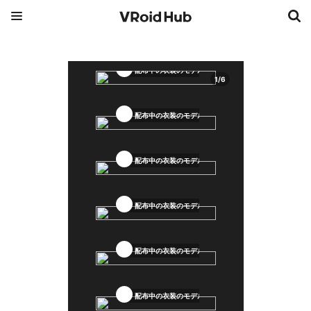
配布中の衣装のモデル
1
/
6
配布中の衣装のモデル
配布中の衣装のモデル
配布中の衣装のモデル
配布中の衣装のモデル
配布中の衣装のモデル