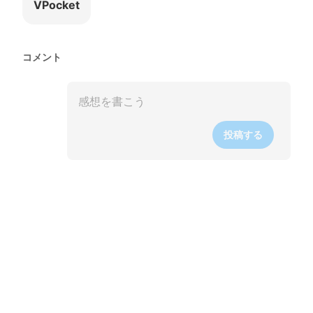
VPocket
コメント
投稿する