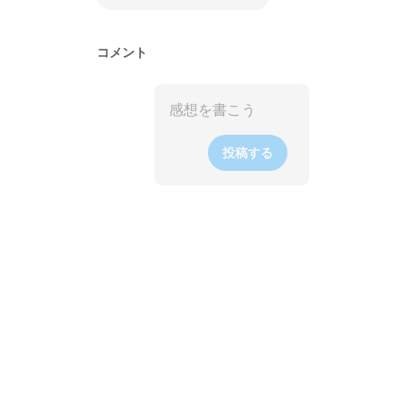
コメント
投稿する