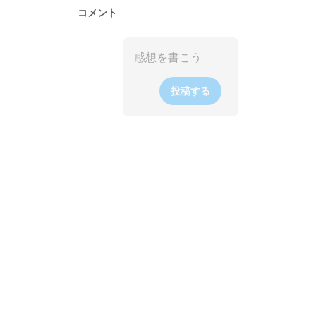
コメント
投稿する