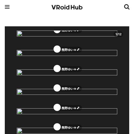
熊野ゆい👧💕
1
/
12
熊野ゆい👧💕
熊野ゆい👧💕
熊野ゆい👧💕
熊野ゆい👧💕
熊野ゆい👧💕