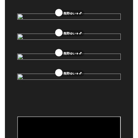
熊野ゆい👧💕
熊野ゆい👧💕
熊野ゆい👧💕
熊野ゆい👧💕