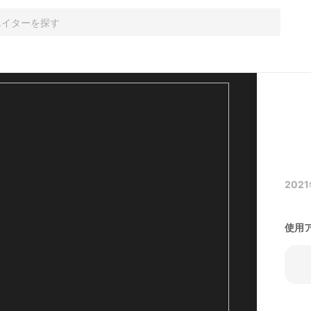
2021
使用