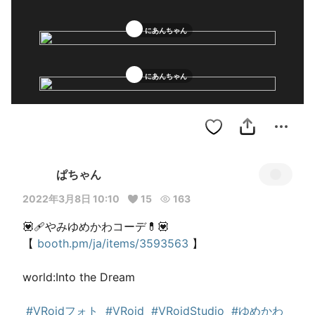
にあんちゃん
にあんちゃん
ぱちゃん
2022年3月8日 10:10
15
163
💟🩹やみゆめかわコーデ💊💟

【 
booth.pm/ja/items/3593563
 】

world:Into the Dream

#VRoidフォト
#VRoid
#VRoidStudio
#ゆめかわ