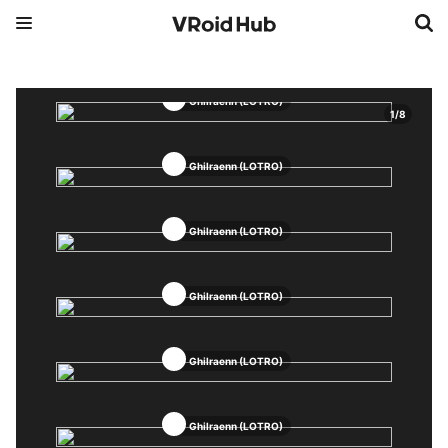
Ghilraenn (LOTRO)
1
/
8
Ghilraenn (LOTRO)
Ghilraenn (LOTRO)
Ghilraenn (LOTRO)
Ghilraenn (LOTRO)
Ghilraenn (LOTRO)