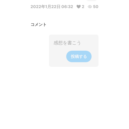
2022年1月22日 06:32
2
50
コメント
投稿する