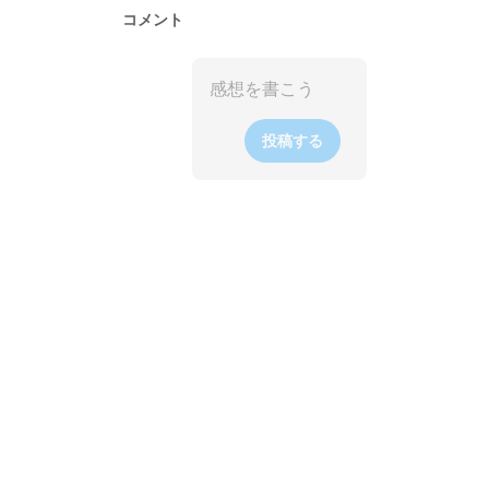
コメント
投稿する