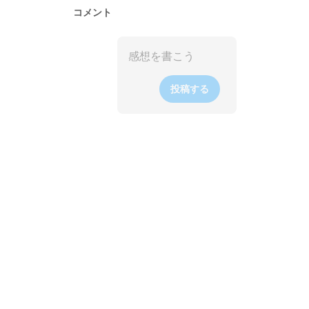
コメント
投稿する