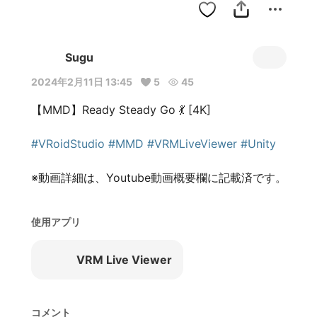
Sugu
2024年2月11日 13:45
5
45
【MMD】Ready Steady Go 💃 [4K]

#VRoidStudio
#MMD
#VRMLiveViewer
#Unity
※動画詳細は、Youtube動画概要欄に記載済です。
使用アプリ
VRM Live Viewer
コメント