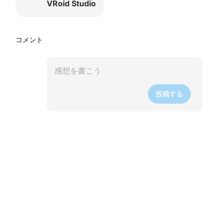
VRoid Studio
コメント
投稿する