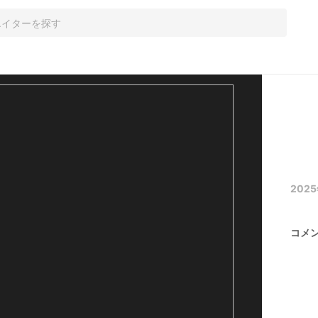
2025
コメ