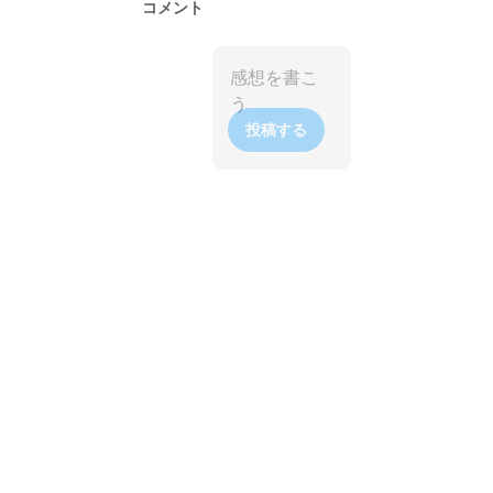
コメント
投稿する