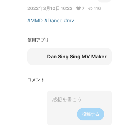
2022年3月10日 16:22
7
116
#MMD
#Dance
#mv
使用アプリ
Dan Sing Sing MV Maker
コメント
投稿する