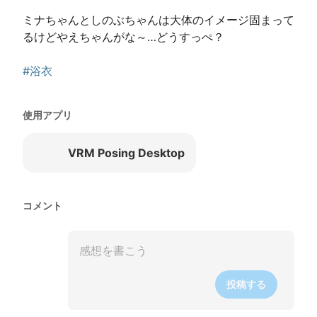
ミナちゃんとしのぶちゃんは大体のイメージ固まって
るけどやえちゃんがな～…どうすっぺ？

#浴衣
使用アプリ
VRM Posing Desktop
コメント
投稿する