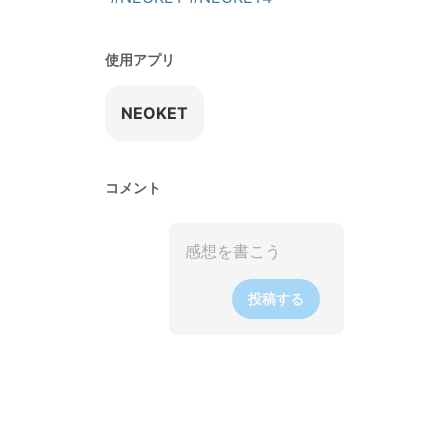
使用アプリ
NEOKET
コメント
投稿する