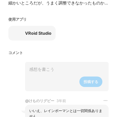
細かいところだが、うまく調整できなかったものか…
使用アプリ
VRoid Studio
コメント
投稿する
@
けものリグビー
3年前
いいえ、レインボーマンとは一切関係ありま
せん。
