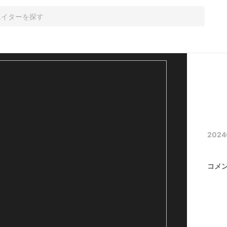
2024
コメ