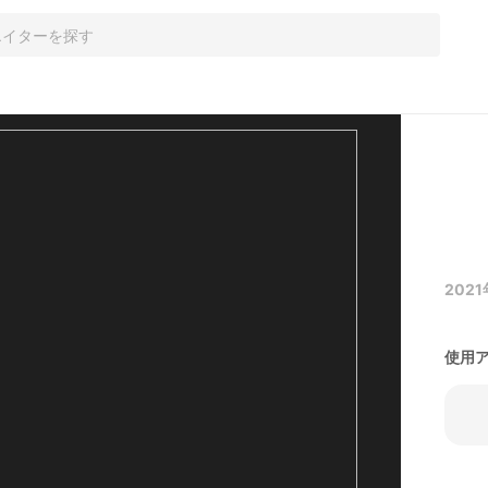
2021
使用