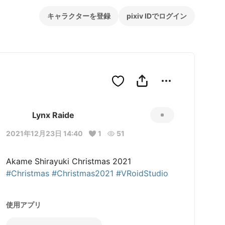
キャラクターを登録
pixiv IDでログイン
Lynx Raide
2021年12月23日 14:40
1
51
Akame Shirayuki Christmas 2021 
#Christmas
#Christmas2021
#VRoidStudio
使用アプリ