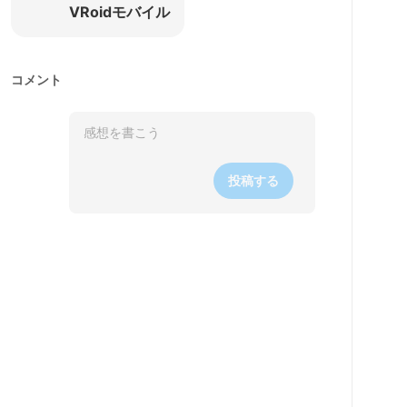
VRoidモバイル
コメント
投稿する