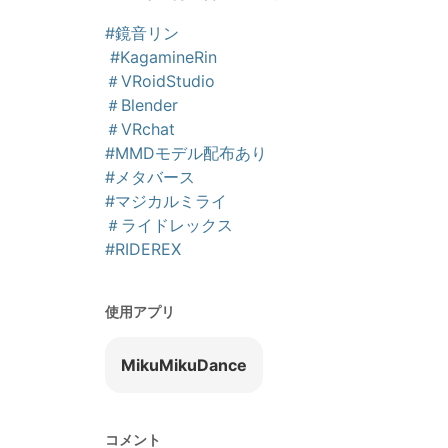
#鏡音リン
#KagamineRin
＃VRoidStudio
＃Blender
＃VRchat
#MMDモデル配布あり
#メタバース
#マジカルミライ
＃ライドレックス
#RIDEREX
使用アプリ
MikuMikuDance
コメント