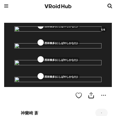
西林奏多(にしばやしかなた)
1
/
4
西林奏多(にしばやしかなた)
西林奏多(にしばやしかなた)
西林奏多(にしばやしかなた)
神蘭崎 蒼