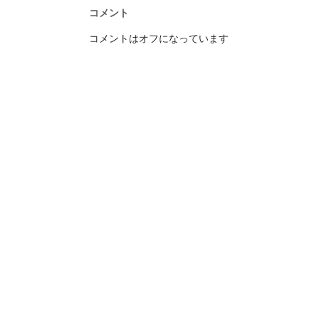
コメント
コメントはオフになっています