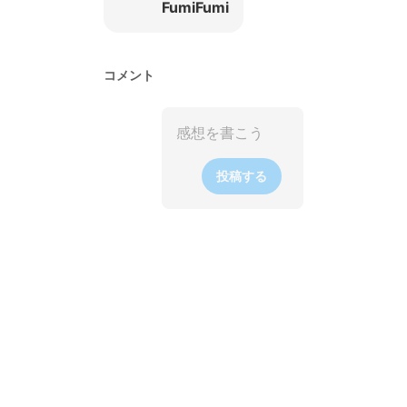
FumiFumi
コメント
投稿する