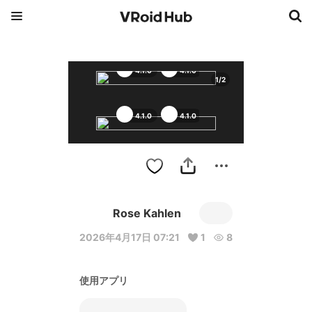
4.1.0
4.1.0
4.1.0
4.1.0
1
/
2
4.1.0
4.1.0
4.1.0
4.1.0
Rose Kahlen
2026年4月17日 07:21
1
8
使用アプリ